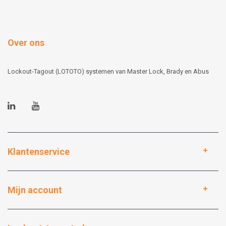
Over ons
Lockout-Tagout (LOTOTO) systemen van Master Lock, Brady en Abus
Klantenservice
Mijn account