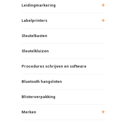
Leidingmarkering
Labelprinters
Sleutelkasten
Sleutelkluizen
Procedures schrijven en software
Bluetooth hangsloten
Blisterverpakking
Merken