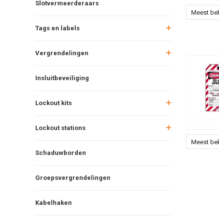
Slotvermeerderaars
Meest be
Tags en labels
Vergrendelingen
Insluitbeveiliging
Lockout kits
Lockout stations
Meest be
Schaduwborden
Groepsvergrendelingen
Kabelhaken