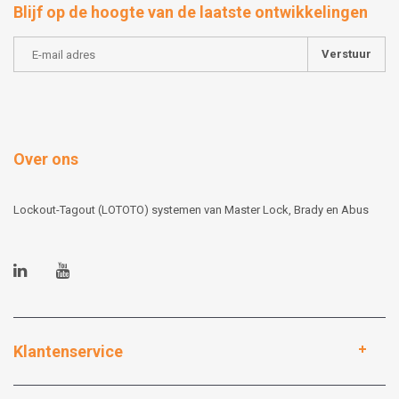
Blijf op de hoogte van de laatste ontwikkelingen
Verstuur
Over ons
Lockout-Tagout (LOTOTO) systemen van Master Lock, Brady en Abus
Klantenservice