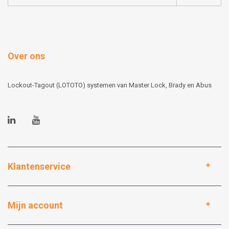
Over ons
Lockout-Tagout (LOTOTO) systemen van Master Lock, Brady en Abus
Klantenservice
Mijn account