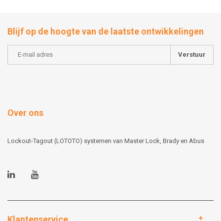
Blijf op de hoogte van de laatste ontwikkelingen
Verstuur
Over ons
Lockout-Tagout (LOTOTO) systemen van Master Lock, Brady en Abus
Klantenservice