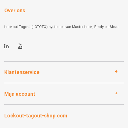
Over ons
Lockout-Tagout (LOTOTO) systemen van Master Lock, Brady en Abus
Klantenservice
Mijn account
Lockout-tagout-shop.com