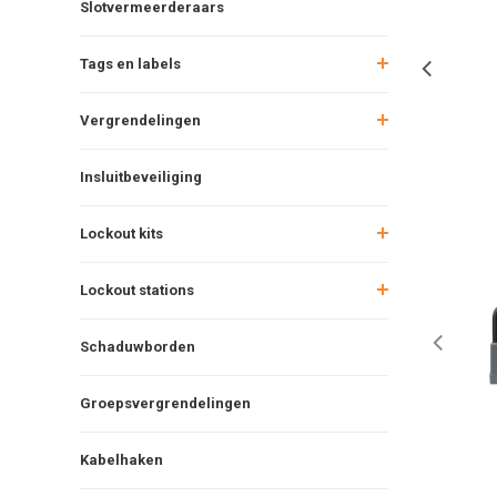
Slotvermeerderaars
Tags en labels
Vergrendelingen
Insluitbeveiliging
Lockout kits
Lockout stations
Schaduwborden
Groepsvergrendelingen
Kabelhaken