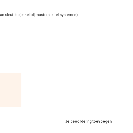
 sleutels (enkel bij mastersleutel systemen).
Je beoordeling toevoegen