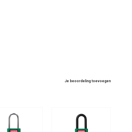
Je beoordeling toevoegen