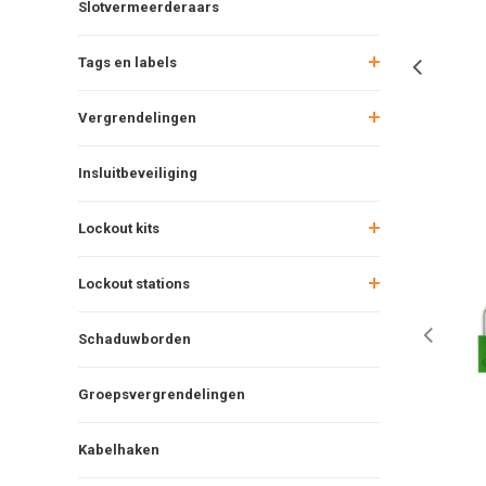
Slotvermeerderaars
Tags en labels
Vergrendelingen
Insluitbeveiliging
Lockout kits
Lockout stations
Schaduwborden
Groepsvergrendelingen
Kabelhaken