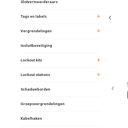
Slotvermeerderaars
Tags en labels
Vergrendelingen
Insluitbeveiliging
Lockout kits
Lockout stations
Schaduwborden
Groepsvergrendelingen
Kabelhaken