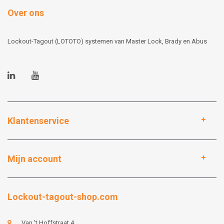
Over ons
Lockout-Tagout (LOTOTO) systemen van Master Lock, Brady en Abus
Klantenservice
Mijn account
Lockout-tagout-shop.com
Van 't Hoffstraat 4