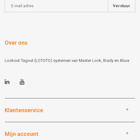
Verstuur
Over ons
Lockout-Tagout (LOTOTO) systemen van Master Lock, Brady en Abus
Klantenservice
Mijn account