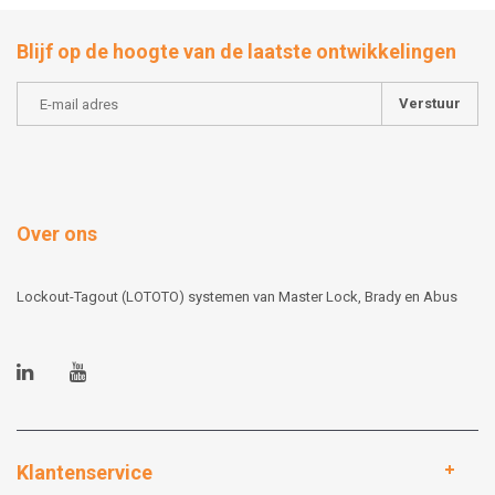
Blijf op de hoogte van de laatste ontwikkelingen
Verstuur
Over ons
Lockout-Tagout (LOTOTO) systemen van Master Lock, Brady en Abus
Klantenservice