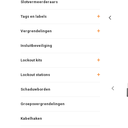
Slotvermeerderaars
Tags en labels
Vergrendelingen
Insluitbeveiliging
Lockout kits
Lockout stations
Schaduwborden
Groepsvergrendelingen
Kabelhaken