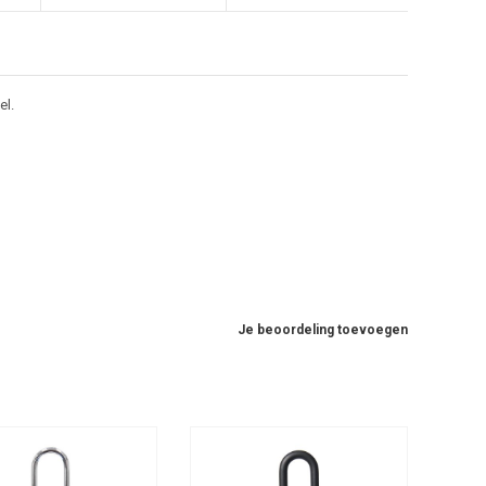
el.
Je beoordeling toevoegen