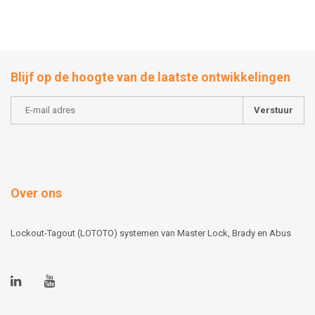
Blijf op de hoogte van de laatste ontwikkelingen
Verstuur
Over ons
Lockout-Tagout (LOTOTO) systemen van Master Lock, Brady en Abus