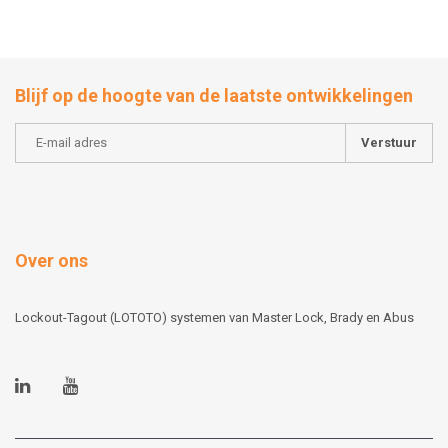
Blijf op de hoogte van de laatste ontwikkelingen
Verstuur
Over ons
Lockout-Tagout (LOTOTO) systemen van Master Lock, Brady en Abus