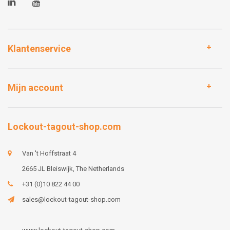
Klantenservice
Mijn account
Lockout-tagout-shop.com
Van 't Hoffstraat 4
2665 JL Bleiswijk, The Netherlands
+31 (0)10 822 44 00
sales@lockout-tagout-shop.com