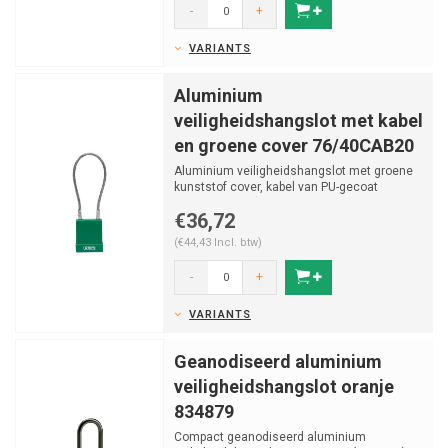
-
+
VARIANTS
Aluminium
veiligheidshangslot met kabel
en groene cover 76/40CAB20
Aluminium veiligheidshangslot met groene
kunststof cover, kabel van PU-gecoat
roestvrij staal (ø ...
€36,72
(€44,43 Incl. btw)
-
+
VARIANTS
Geanodiseerd aluminium
veiligheidshangslot oranje
834879
Compact geanodiseerd aluminium