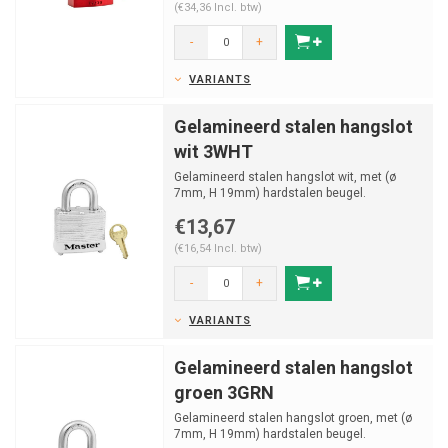
(€34,36 Incl. btw)
-
+
VARIANTS
Gelamineerd stalen hangslot
wit 3WHT
Gelamineerd stalen hangslot wit, met (ø
7mm, H 19mm) hardstalen beugel.
€13,67
(€16,54 Incl. btw)
-
+
VARIANTS
Gelamineerd stalen hangslot
groen 3GRN
Gelamineerd stalen hangslot groen, met (ø
7mm, H 19mm) hardstalen beugel.