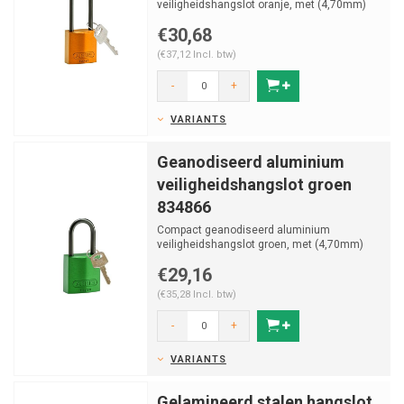
veiligheidshangslot oranje, met (4,70mm)
aluminium beugel.
€30,68
(€37,12 Incl. btw)
-
+
VARIANTS
Geanodiseerd aluminium
veiligheidshangslot groen
834866
Compact geanodiseerd aluminium
veiligheidshangslot groen, met (4,70mm)
aluminium beugel.
€29,16
(€35,28 Incl. btw)
-
+
VARIANTS
Gelamineerd stalen hangslot