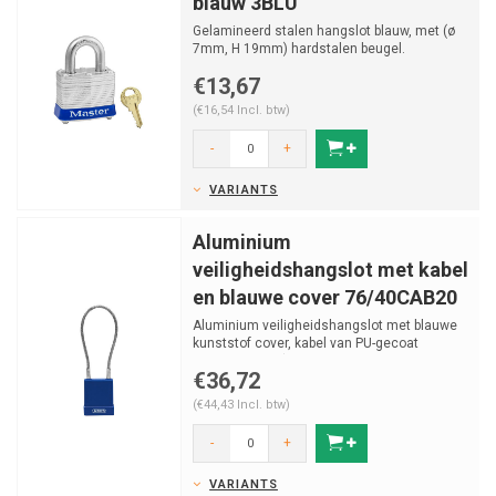
blauw 3BLU
Gelamineerd stalen hangslot blauw, met (ø
7mm, H 19mm) hardstalen beugel.
€13,67
(€16,54 Incl. btw)
-
+
VARIANTS
Aluminium
veiligheidshangslot met kabel
en blauwe cover 76/40CAB20
Aluminium veiligheidshangslot met blauwe
kunststof cover, kabel van PU-gecoat
roestvrij staal (ø ...
€36,72
(€44,43 Incl. btw)
-
+
VARIANTS