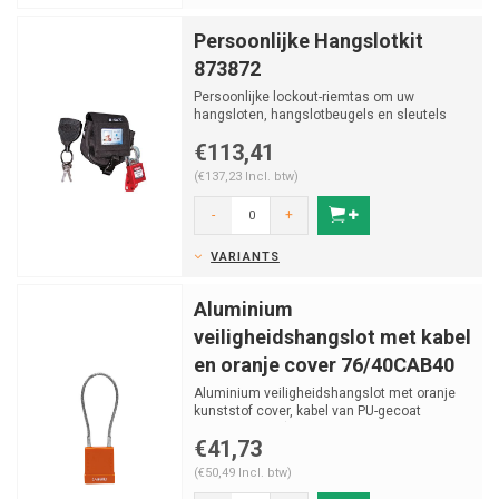
Persoonlijke Hangslotkit
873872
Persoonlijke lockout-riemtas om uw
hangsloten, hangslotbeugels en sleutels
mee te dragen.
€113,41
(€137,23 Incl. btw)
-
+
VARIANTS
Aluminium
veiligheidshangslot met kabel
en oranje cover 76/40CAB40
Aluminium veiligheidshangslot met oranje
kunststof cover, kabel van PU-gecoat
roestvrij staal (ø ...
€41,73
(€50,49 Incl. btw)