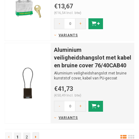
€13,67
(€16,54 Incl. btw)
-
+
VARIANTS
Aluminium
veiligheidshangslot met kabel
en bruine cover 76/40CAB40
Aluminium veiligheidshangslot met bruine
kunststof cover, kabel van PU-gecoat
roestvrij staal (ø ...
€41,73
(€50,49 Incl. btw)
-
+
VARIANTS
1
2