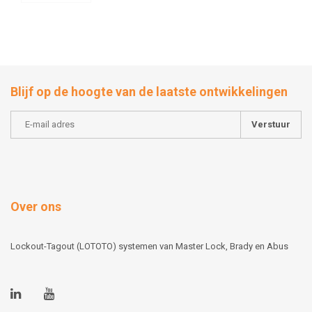
Blijf op de hoogte van de laatste ontwikkelingen
Verstuur
Over ons
Lockout-Tagout (LOTOTO) systemen van Master Lock, Brady en Abus