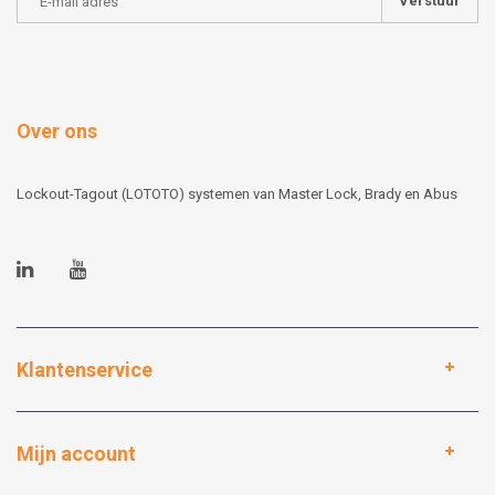
Verstuur
Over ons
Lockout-Tagout (LOTOTO) systemen van Master Lock, Brady en Abus
Klantenservice
Mijn account