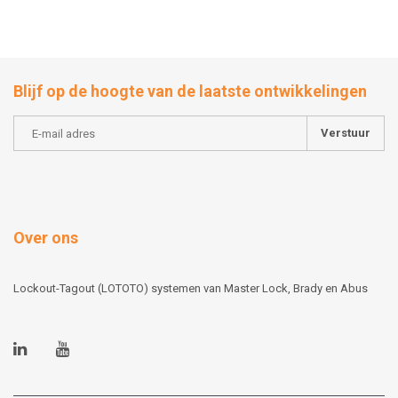
Blijf op de hoogte van de laatste ontwikkelingen
Verstuur
Over ons
Lockout-Tagout (LOTOTO) systemen van Master Lock, Brady en Abus