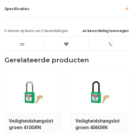
Specificaties
0
sterren op basis van
0
beoordelingen
Je beoordeling toevoegen
Gerelateerde producten
Veiligheidshangslot
Veiligheidshangslot
groen 410GRN
groen 406GRN