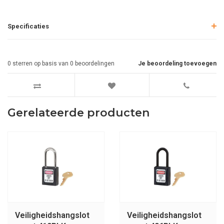
Specificaties
0
sterren op basis van
0
beoordelingen
Je beoordeling toevoegen
Gerelateerde producten
Veiligheidshangslot
Veiligheidshangslot