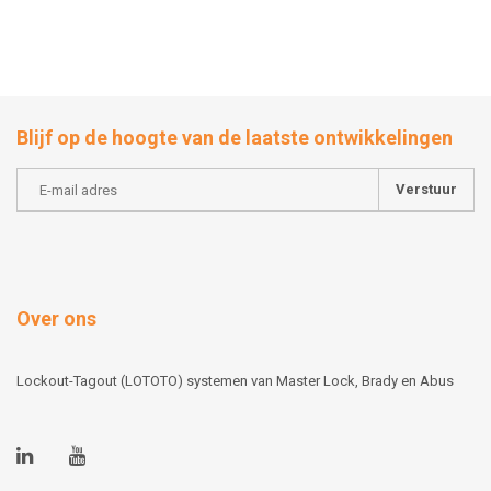
Blijf op de hoogte van de laatste ontwikkelingen
Verstuur
Over ons
Lockout-Tagout (LOTOTO) systemen van Master Lock, Brady en Abus