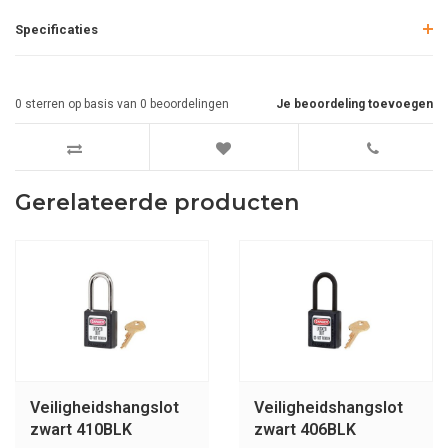
Specificaties
0
sterren op basis van
0
beoordelingen
Je beoordeling toevoegen
Gerelateerde producten
Veiligheidshangslot
Veiligheidshangslot
zwart 410BLK
zwart 406BLK