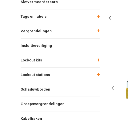
Slotvermeerderaars
Tags en labels
Vergrendelingen
Insluitbeveiliging
Lockout kits
Lockout stations
Schaduwborden
Groepsvergrendelingen
Kabelhaken