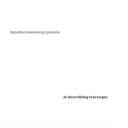
Beperkte levenslange garantie
Je beoordeling toevoegen