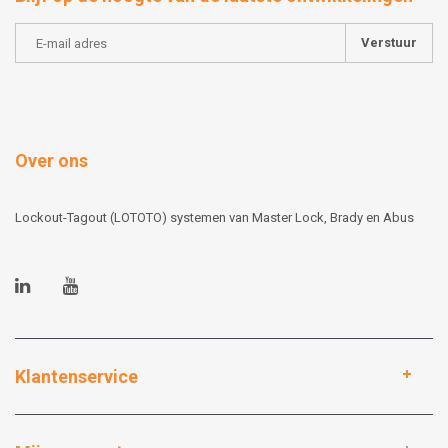
Verstuur
Over ons
Lockout-Tagout (LOTOTO) systemen van Master Lock, Brady en Abus
Klantenservice