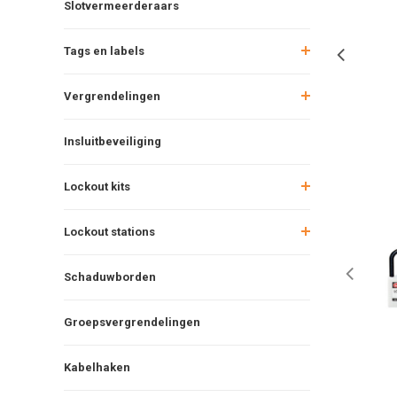
Slotvermeerderaars
Tags en labels
Vergrendelingen
Insluitbeveiliging
Lockout kits
Lockout stations
Schaduwborden
Groepsvergrendelingen
Kabelhaken