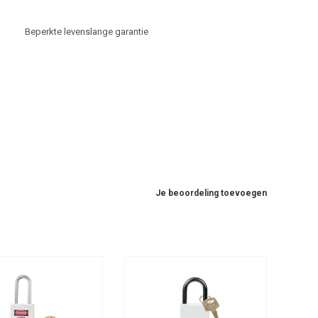
Beperkte levenslange garantie
Je beoordeling toevoegen