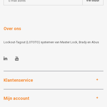
Verstuur
Over ons
Lockout-Tagout (LOTOTO) systemen van Master Lock, Brady en Abus
Klantenservice
Mijn account