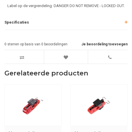
Label op de vergrendeling: DANGER DO NOT REMOVE - LOCKED OUT.
Specificaties
0
sterren op basis van
0
beoordelingen
Je beoordeling toevoegen
Gerelateerde producten