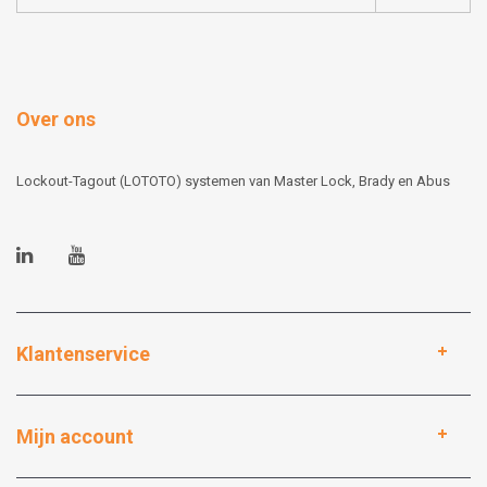
Over ons
Lockout-Tagout (LOTOTO) systemen van Master Lock, Brady en Abus
Klantenservice
Mijn account