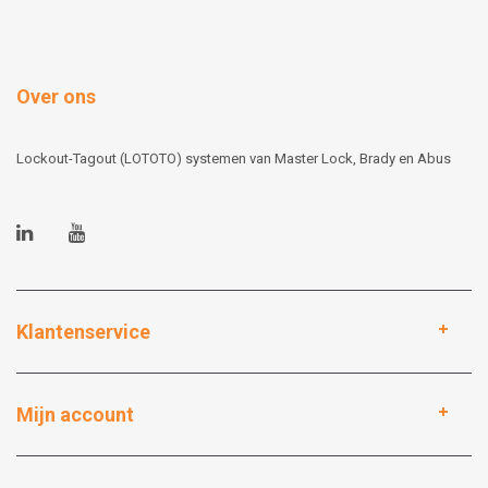
Over ons
Lockout-Tagout (LOTOTO) systemen van Master Lock, Brady en Abus
Klantenservice
Mijn account