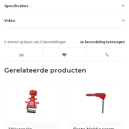
Specificaties
Video
0
sterren op basis van
0
beoordelingen
Je beoordeling toevoegen
Gerelateerde producten