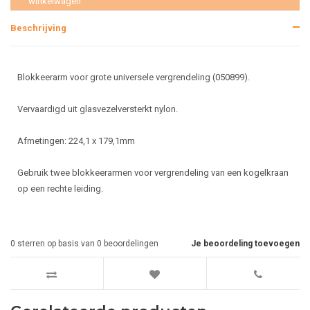
winkelwagen
Beschrijving
Blokkeerarm voor grote universele vergrendeling (050899).
Vervaardigd uit glasvezelversterkt nylon.
Afmetingen: 224,1 x 179,1mm
Gebruik twee blokkeerarmen voor vergrendeling van een kogelkraan
op een rechte leiding.
0
sterren op basis van
0
beoordelingen
Je beoordeling toevoegen