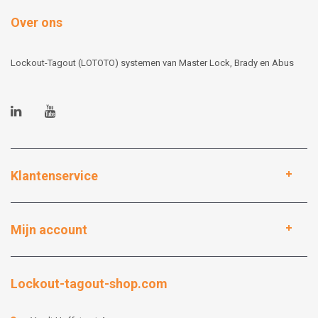
Over ons
Lockout-Tagout (LOTOTO) systemen van Master Lock, Brady en Abus
Klantenservice
Mijn account
Lockout-tagout-shop.com