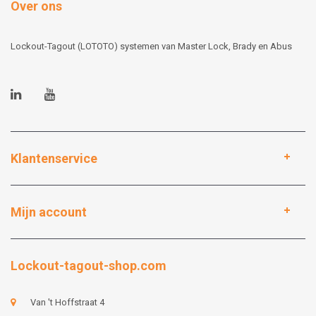
Over ons
Lockout-Tagout (LOTOTO) systemen van Master Lock, Brady en Abus
Klantenservice
Mijn account
Lockout-tagout-shop.com
Van 't Hoffstraat 4