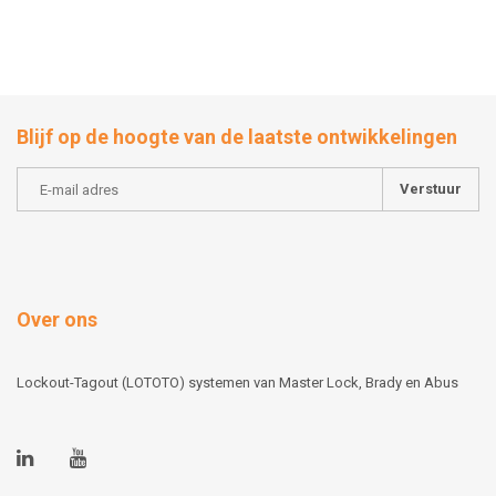
Blijf op de hoogte van de laatste ontwikkelingen
Verstuur
Over ons
Lockout-Tagout (LOTOTO) systemen van Master Lock, Brady en Abus