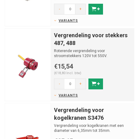
-
+
VARIANTS
Vergrendeling voor stekkers
487, 488
Roterende vergrendeling voor
stroomstekkers 120V tot 550V.
€15,54
(€18,80 Incl. btw)
-
+
VARIANTS
Vergrendeling voor
kogelkranen S3476
Vergrendeling voor kogelkranen met een
diameter van 6,35mm tot 35mm.