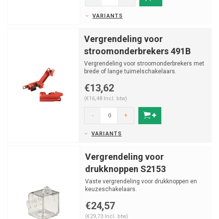
VARIANTS
Vergrendeling voor
stroomonderbrekers 491B
Vergrendeling voor stroomonderbrekers met
brede of lange tuimelschakelaars.
€13,62
(€16,48 Incl. btw)
-
+
VARIANTS
Vergrendeling voor
drukknoppen S2153
Vaste vergrendeling voor drukknoppen en
keuzeschakelaars.
€24,57
(€29,73 Incl. btw)