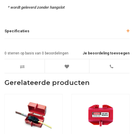
* wordt geleverd zonder hangslot
Specificaties
0
sterren op basis van
0
beoordelingen
Je beoordeling toevoegen
Gerelateerde producten