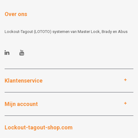
Over ons
Lockout-Tagout (LOTOTO) systemen van Master Lock, Brady en Abus
Klantenservice
Mijn account
Lockout-tagout-shop.com