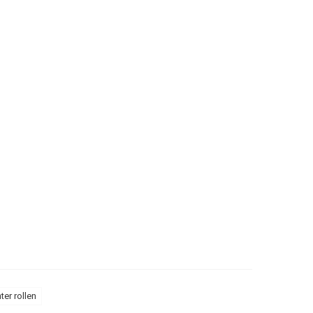
nter rollen