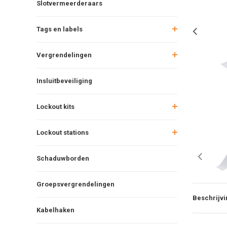
Slotvermeerderaars
Tags en labels
Vergrendelingen
Insluitbeveiliging
Lockout kits
Lockout stations
Schaduwborden
Groepsvergrendelingen
Beschrijvi
Kabelhaken