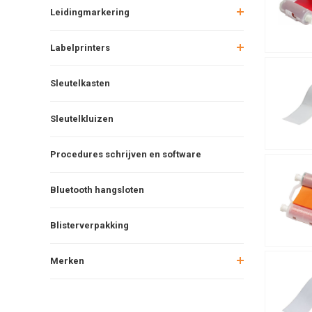
Leidingmarkering
Labelprinters
Sleutelkasten
Sleutelkluizen
Procedures schrijven en software
Bluetooth hangsloten
Blisterverpakking
Merken