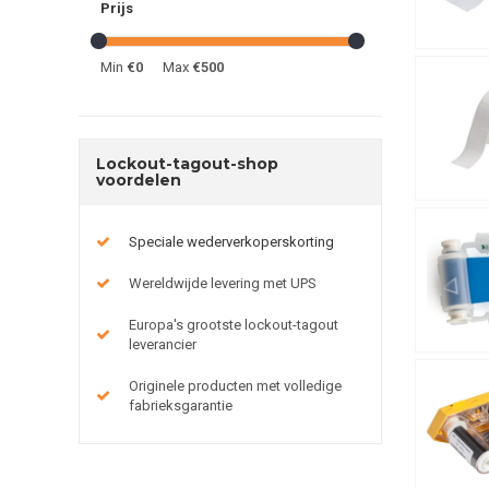
Prijs
Min
€0
Max
€500
Lockout-tagout-shop
voordelen
Speciale wederverkoperskorting
Wereldwijde levering met UPS
Europa's grootste lockout-tagout
leverancier
Originele producten met volledige
fabrieksgarantie