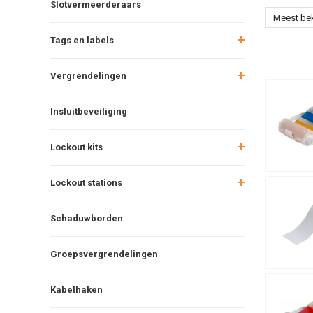
Slotvermeerderaars
Meest be
Tags en labels
Vergrendelingen
Insluitbeveiliging
Lockout kits
Lockout stations
Schaduwborden
Groepsvergrendelingen
Kabelhaken