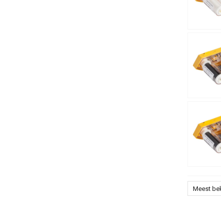
Meest be