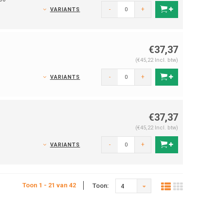
-
+
VARIANTS
€37,37
(€45,22 Incl. btw)
-
+
VARIANTS
€37,37
(€45,22 Incl. btw)
-
+
VARIANTS
Toon 1 - 21 van 42
Toon:
4