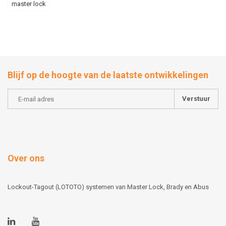
master lock
Blijf op de hoogte van de laatste ontwikkelingen
Verstuur
Over ons
Lockout-Tagout (LOTOTO) systemen van Master Lock, Brady en Abus