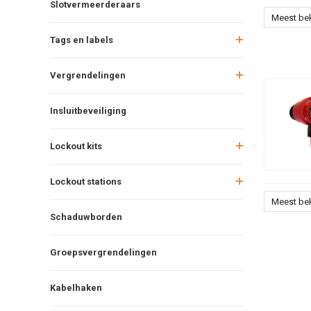
Slotvermeerderaars
Meest be
Tags en labels
Vergrendelingen
Insluitbeveiliging
Lockout kits
Lockout stations
Meest be
Schaduwborden
Groepsvergrendelingen
Kabelhaken