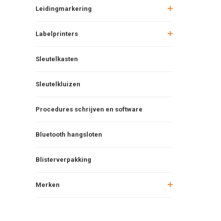
Leidingmarkering
Labelprinters
Sleutelkasten
Sleutelkluizen
Procedures schrijven en software
Bluetooth hangsloten
Blisterverpakking
Merken