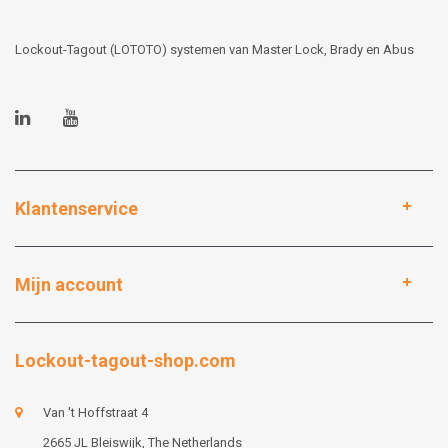
Lockout-Tagout (LOTOTO) systemen van Master Lock, Brady en Abus
Klantenservice
Mijn account
Lockout-tagout-shop.com
Van 't Hoffstraat 4
2665 JL Bleiswijk, The Netherlands