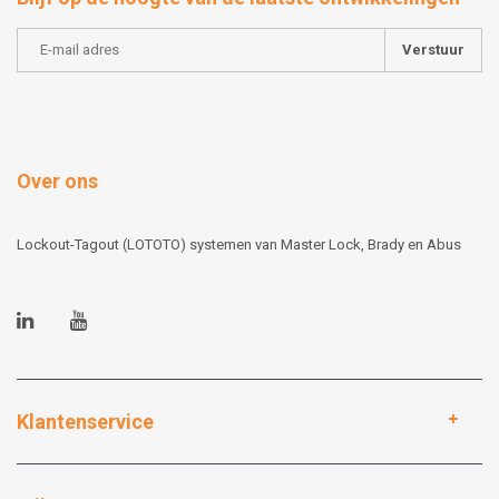
Verstuur
Over ons
Lockout-Tagout (LOTOTO) systemen van Master Lock, Brady en Abus
Klantenservice