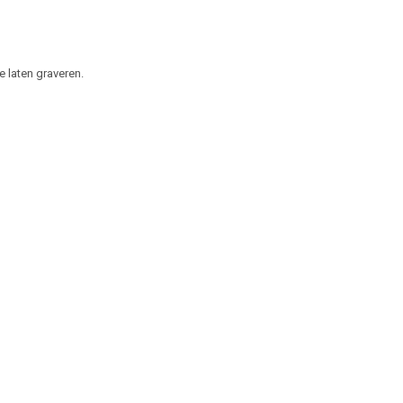
e laten graveren.