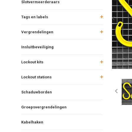
Slotvermeerderaars
Tags en labels
Vergrendelingen
Insluitbeveiliging
Lockout kits
Lockout stations
Schaduwborden
Groepsvergrendelingen
Kabelhaken