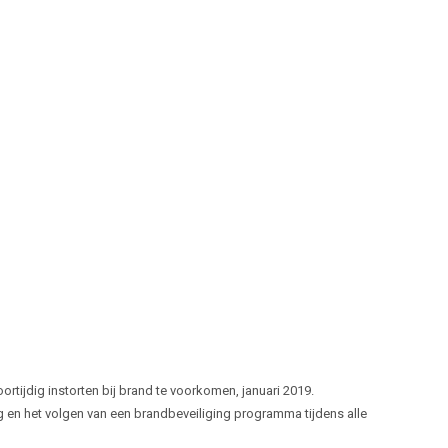
tijdig instorten bij brand te voorkomen, januari 2019.
g en het volgen van een brandbeveiliging programma tijdens alle