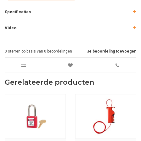
Specificaties
Video
0
sterren op basis van
0
beoordelingen
Je beoordeling toevoegen
Gerelateerde producten