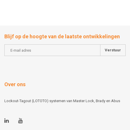
Blijf op de hoogte van de laatste ontwikkelingen
Verstuur
Over ons
Lockout-Tagout (LOTOTO) systemen van Master Lock, Brady en Abus