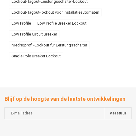
Lockout-Tagout-Leistungsschalter-Lockout
Lockout-Tagout-lockout voor installatieautomaten
Low Profile
Low Profile Breaker Lockout
Low Profile Circuit Breaker
Niedrigprofil-Lockout für Leistungsschalter
Single Pole Breaker Lockout
Blijf op de hoogte van de laatste ontwikkelingen
Verstuur