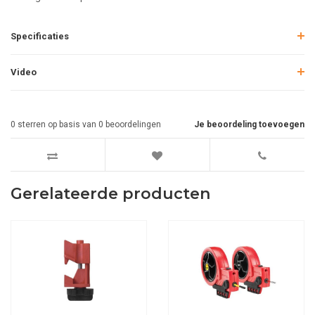
Specificaties
Video
0
sterren op basis van
0
beoordelingen
Je beoordeling toevoegen
Gerelateerde producten