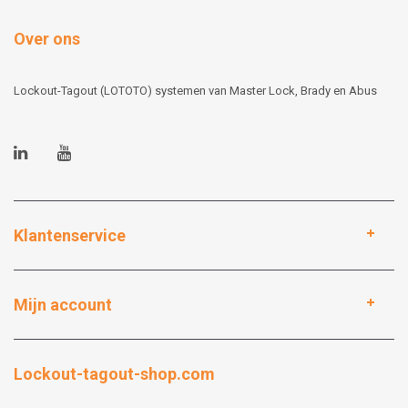
Over ons
Lockout-Tagout (LOTOTO) systemen van Master Lock, Brady en Abus
Klantenservice
Mijn account
Lockout-tagout-shop.com