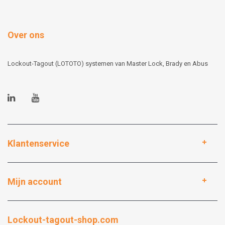
Over ons
Lockout-Tagout (LOTOTO) systemen van Master Lock, Brady en Abus
Klantenservice
Mijn account
Lockout-tagout-shop.com