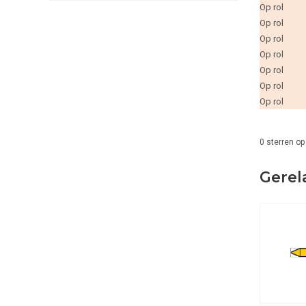
Op rol
Op rol
Op rol
Op rol
Op rol
Op rol
Op rol
0
sterren op
Gerel