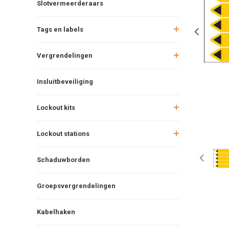
Slotvermeerderaars
Tags en labels
Vergrendelingen
Insluitbeveiliging
Lockout kits
Lockout stations
Schaduwborden
Groepsvergrendelingen
Kabelhaken