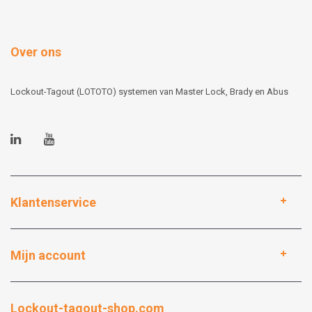
Over ons
Lockout-Tagout (LOTOTO) systemen van Master Lock, Brady en Abus
Klantenservice
Mijn account
Lockout-tagout-shop.com