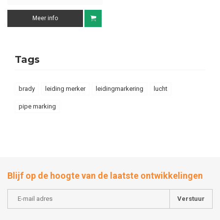
Meer info
Tags
brady
leiding merker
leidingmarkering
lucht
pipe marking
Blijf op de hoogte van de laatste ontwikkelingen
Verstuur