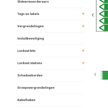
Slotvermeerderaars
Tags en labels
Vergrendelingen
Insluitbeveiliging
Lockout kits
Lockout stations
Schaduwborden
Groepsvergrendelingen
Kabelhaken