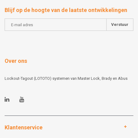
Blijf op de hoogte van de laatste ontwikkelingen
Verstuur
Over ons
Lockout-Tagout (LOTOTO) systemen van Master Lock, Brady en Abus
Klantenservice