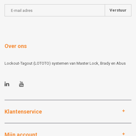
Verstuur
Over ons
Lockout-Tagout (LOTOTO) systemen van Master Lock, Brady en Abus
Klantenservice
Mijn account