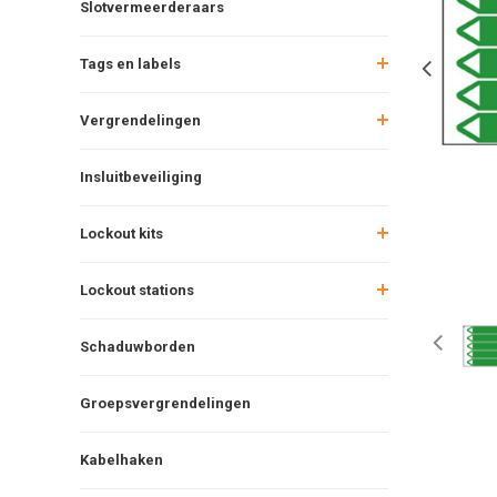
Slotvermeerderaars
Tags en labels
Vergrendelingen
Insluitbeveiliging
Lockout kits
Lockout stations
Schaduwborden
Groepsvergrendelingen
Kabelhaken