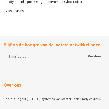
brady
leidingmarkering
ontvlambare vloeistoffen
pipe marking
Blijf op de hoogte van de laatste ontwikkelingen
Verstuur
Over ons
Lockout-Tagout (LOTOTO) systemen van Master Lock, Brady en Abus